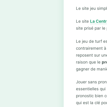
Le site jeu sim
Le site
La Centr
site prisé par l
Le jeu de turf 
contrairement à
reposent sur u
raison que le
pr
gagner de manièr
Jouer sans prono
essentielles qui
pronostic bien 
qui est la clé po