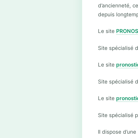
d’ancienneté, ce
depuis longtem
Le site
PRONOS
Site spécialisé 
Le site
pronosti
Site spécialisé 
Le site
pronosti
Site spécialisé 
Il dispose d’une