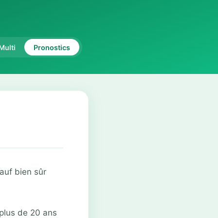
Multi
Pronostics
auf bien sûr
 plus de 20 ans