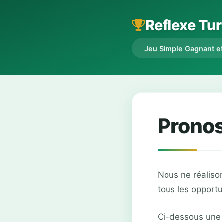
Reflexe Tur
Jeu Simple Gagnant et
Pronos
Nous ne réalison
tous les opportu
Ci-dessous une p