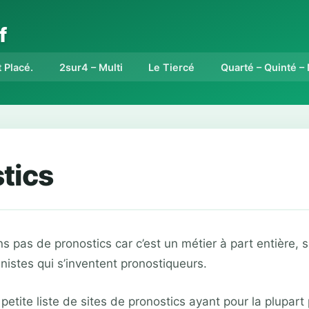
f
 Placé.
2sur4 – Multi
Le Tiercé
Quarté – Quinté – 
tics
s pas de pronostics car c’est un métier à part entière, s
nistes qui s’inventent pronostiqueurs.
etite liste de sites de pronostics ayant pour la plupart