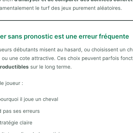
damentalement le turf des jeux purement aléatoires.
er sans pronostic est une erreur fréquente
eurs débutants misent au hasard, ou choisissent un ch
ou une cote attractive. Ces choix peuvent parfois fonc
productibles
sur le long terme.
le joueur :
ourquoi il joue un cheval
 pas ses erreurs
ratégie claire