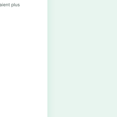
aient plus