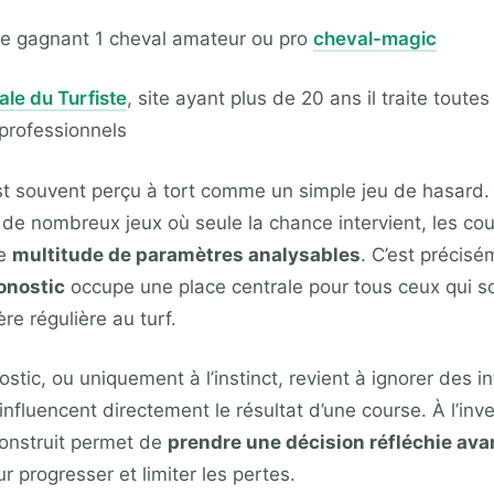
ple gagnant 1 cheval amateur ou pro
cheval-magic
ale du Turfiste
, site ayant plus de 20 ans il traite toutes
e professionnels
est souvent perçu à tort comme un simple jeu de hasard.
 de nombreux jeux où seule la chance intervient, les co
ne
multitude de paramètres analysables
. C’est précisé
onostic
occupe une place centrale pour tous ceux qui s
e régulière au turf.
stic, ou uniquement à l’instinct, revient à ignorer des i
 influencent directement le résultat d’une course. À l’inv
construit permet de
prendre une décision réfléchie ava
ur progresser et limiter les pertes.