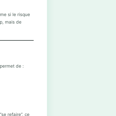
me si le risque
up, mais de
 permet de :
se refaire”, ce