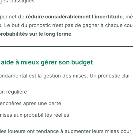
èges classiques
e permet de
réduire considérablement l’incertitude
, mê
as. Le but du pronostic n’est pas de gagner à chaque co
robabilités sur le long terme
.
 aide à mieux gérer son budget
ondamental est la gestion des mises. Un pronostic clair
on régulière
urenchères après une perte
ises aux probabilités réelles
les joueurs ont tendance à augmenter leurs mises pour “